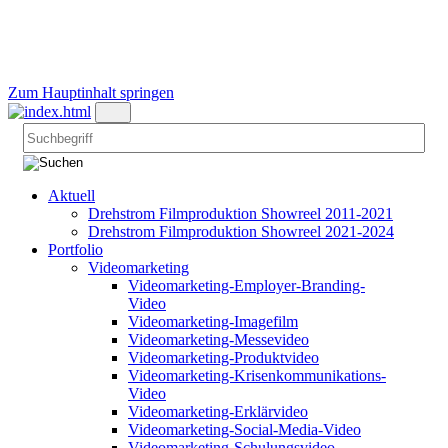
Zum Hauptinhalt springen
Aktuell
Drehstrom Filmproduktion Showreel 2011-2021
Drehstrom Filmproduktion Showreel 2021-2024
Portfolio
Videomarketing
Videomarketing-Employer-Branding-
Video
Videomarketing-Imagefilm
Videomarketing-Messevideo
Videomarketing-Produktvideo
Videomarketing-Krisenkommunikations-
Video
Videomarketing-Erklärvideo
Videomarketing-Social-Media-Video
Videomarketing-Schulungsvideo