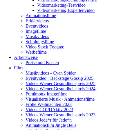
Videomarketing-Testvideo
Videomarketing-Expertenvideo
Animationsfilme
Erklärvideos
Eventvideos
Imagefilme
Musikvideos
Schulungsfilme
Video Stock Footage
Werbefilme
Arbeitsweise
Preise und Kosten
Filme
Musikvideos - Cyan Spider
Eventvideo - Backstage Gossip 2025
Videos Wiener Gesundheitspreis 2025
Videos Wiener Gesundheitspreis 2024
Pumlmonx Imagefilme
Visualisierte Musik - Animationsfilme
Frohe Weihnachten 2023
Videos COPDAktiv 2023
Videos Wiener Gesundheitspreis 2023
Videos Jede*r für Jede*n
Animationsfilm Jingle Bells