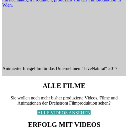
Animierter Imagefilm für das Unternehmen "LiveNatural" 2017
ALLE FILME
Sie wollen noch mehr bisher produzierte Videos, Filme und
Animationen der Drehstrom Filmproduktion sehen?
ALLE VIDEOS ANSEHEN
ERFOLG MIT VIDEOS