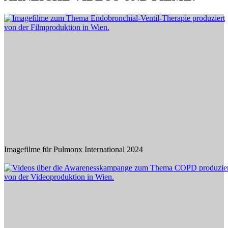
Imagefilme für Pulmonx International 2024