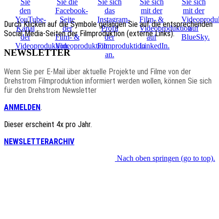
Durch Klicken auf die Symbole gelangen Sie auf die entsprechenden
Social Media-Seiten der Filmproduktion (externe Links).
NEWSLETTER
Wenn Sie per E-Mail über aktuelle Projekte und Filme von der
Drehstrom Filmproduktion informiert werden wollen, können Sie sich
für den Drehstrom Newsletter
ANMELDEN
.
Dieser erscheint 4x pro Jahr.
NEWSLETTERARCHIV
Nach oben springen (go to top).