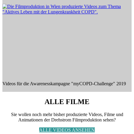
Videos für die Awarenesskampagne "myCOPD-Challenge" 2019
ALLE FILME
Sie wollen noch mehr bisher produzierte Videos, Filme und
Animationen der Drehstrom Filmproduktion sehen?
ALLE VIDEOS ANSEHEN