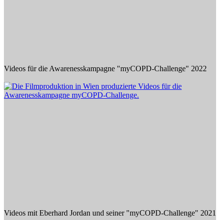
Videos für die Awarenesskampagne "myCOPD-Challenge" 2022
Videos mit Eberhard Jordan und seiner "myCOPD-Challenge" 2021