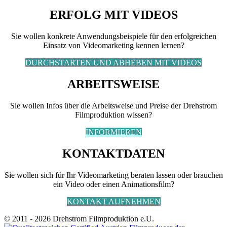
ERFOLG MIT VIDEOS
Sie wollen konkrete Anwendungsbeispiele für den erfolgreichen
Einsatz von Videomarketing kennen lernen?
DURCHSTARTEN UND ABHEBEN MIT VIDEOS
ARBEITSWEISE
Sie wollen Infos über die Arbeitsweise und Preise der Drehstrom
Filmproduktion wissen?
INFORMIEREN
KONTAKTDATEN
Sie wollen sich für Ihr Videomarketing beraten lassen oder brauchen
ein Video oder einen Animationsfilm?
KONTAKT AUFNEHMEN
© 2011 - 2026 Drehstrom Filmproduktion e.U.