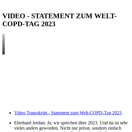
erklommen.
VIDEO - STATEMENT ZUM WELT-
COPD-TAG 2023
Video Transskript - Statement zum Welt-COPD-Tag 2023
Eberhard Jordan: Ja, wir sprechen über 2023. Und da ist sehr
vieles anders geworden. Nicht nur privat, sondern einfach