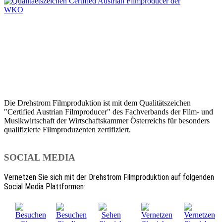
Die Drehstrom Filmproduktion ist mit dem Qualitätszeichen
"Certified Austrian Filmproducer" des Fachverbands der Film- und
Musikwirtschaft der Wirtschaftskammer Österreichs für besonders
qualifizierte Filmproduzenten zertifiziert.
SOCIAL MEDIA
Vernetzen Sie sich mit der Drehstrom Filmproduktion auf folgenden
Social Media Plattformen: